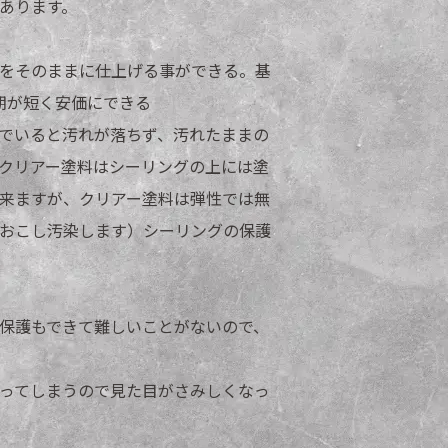
あります。
をそのままに仕上げる事ができる。基
工期が短く安価にできる
でいると汚れが落ちず、汚れたままの
クリアー塗料はシーリングの上には塗
来ますが、クリアー塗料は弾性では無
おこし汚染します）シーリングの保護
保護もできて難しいことがないので、
ってしまうので見た目がさみしくなっ