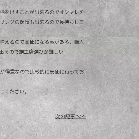
柄を出すことが出来るのでオシャレを
リングの保護も出来るので長持ちしま
増えるので高価になる事がある、職人
出るので施工店選びが難しい
装が得意なので比較的に安価に行ってお
せください。
次の記事へ>>