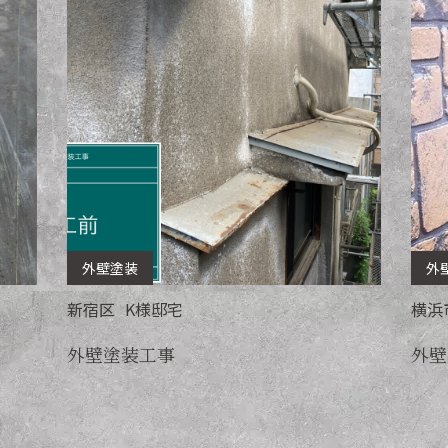
外壁塗装
外
新宿区
K
様邸宅
横浜
外壁塗装工事
外壁