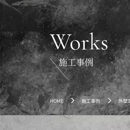
Works
施工事例
HOME
施工事例
外壁