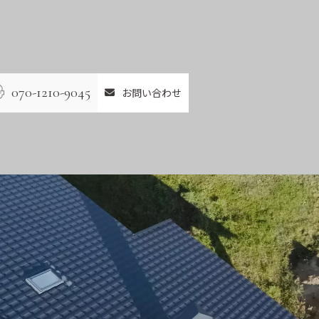
070-1210-9045
お問い合わせ