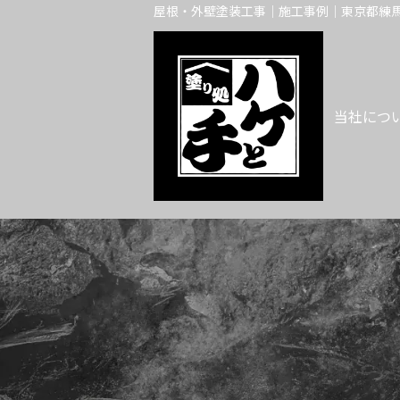
屋根・外壁塗装工事｜施工事例｜東京都練馬
当社につ