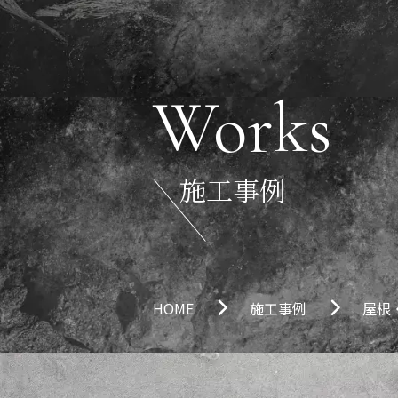
Works
施工事例
HOME
施工事例
屋根