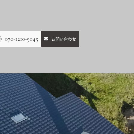
070-1210-9045
お問い合わせ