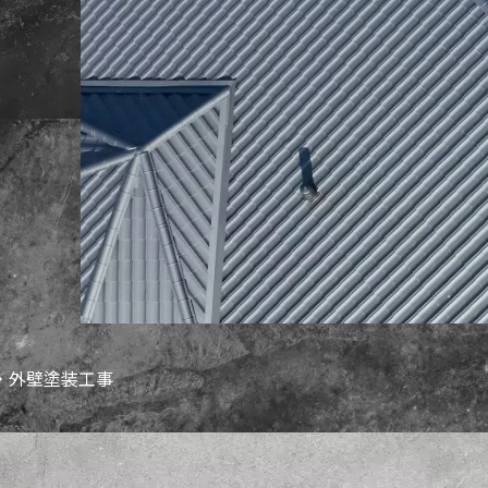
・外壁塗装工事