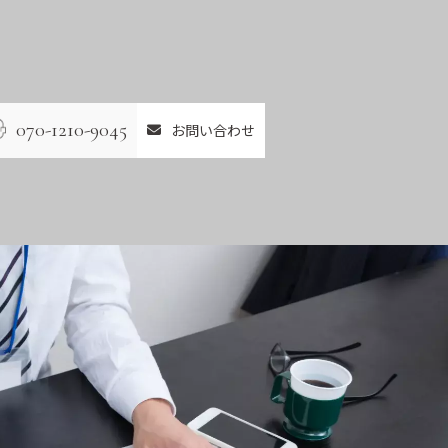
070-1210-9045
お問い合わせ