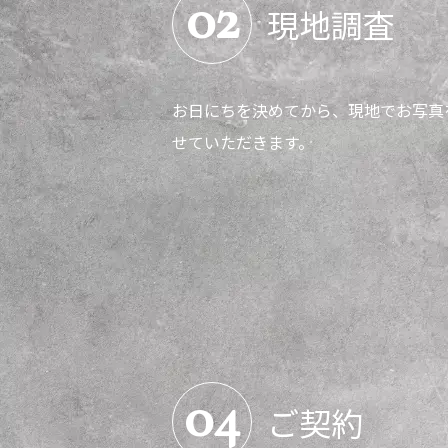
02
現地調査
お日にちを決めてから、現地でお写真
せていただきます。
04
ご契約