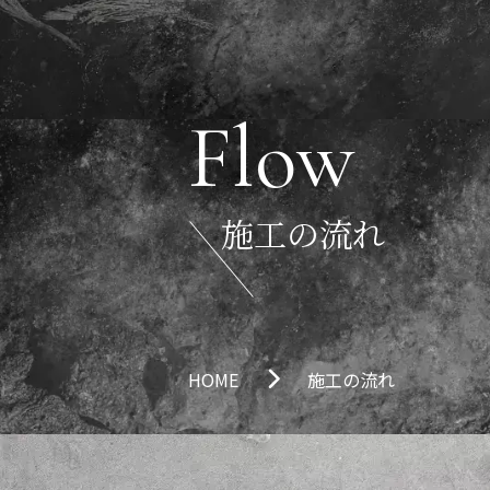
Flow
施工の流れ
HOME
施工の流れ