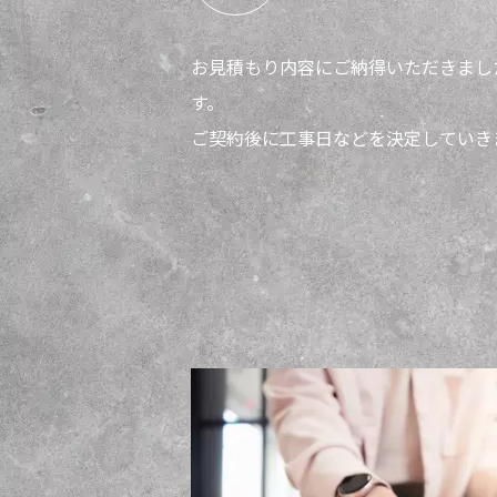
お見積もり内容にご納得いただきまし
す。
ご契約後に工事日などを決定していき