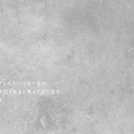
ていただいております。
大切であると考えております。
す。