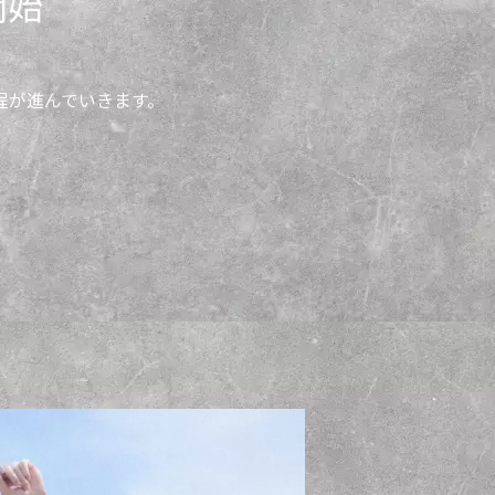
開始
程が進んでいきます。