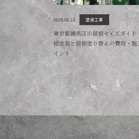
2026.06.12
塗装工事
東京都練馬区の屋根セイズガイド
根塗装と屋根塗り替えの費用・施
イント