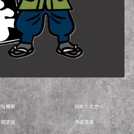
会社概要
初めての方へ
外壁塗装
内装塗装