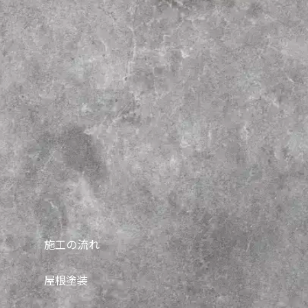
施工の流れ
屋根塗装