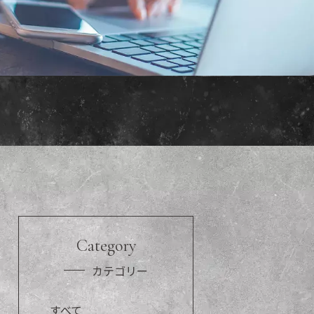
Category
カテゴリー
すべて