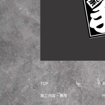
TOP
施工内容・費用