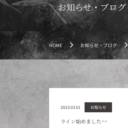
お知らせ・ブログ
HOME
お知らせ・ブログ
2023.03.01
お知らせ
ライン始めました^^