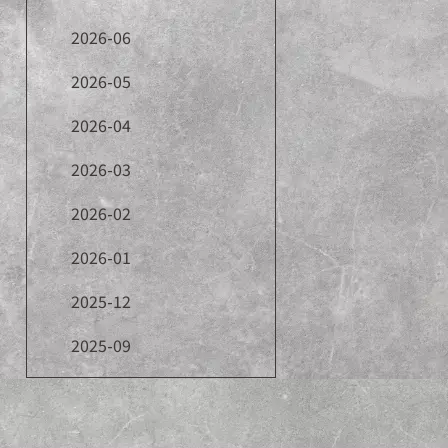
2026-06
2026-05
2026-04
2026-03
2026-02
2026-01
2025-12
2025-09