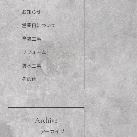
お知らせ
営業日について
塗装工事
リフォーム
防水工事
その他
Archive
アーカイブ