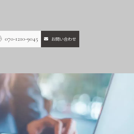
070-1210-9045
お問い合わせ