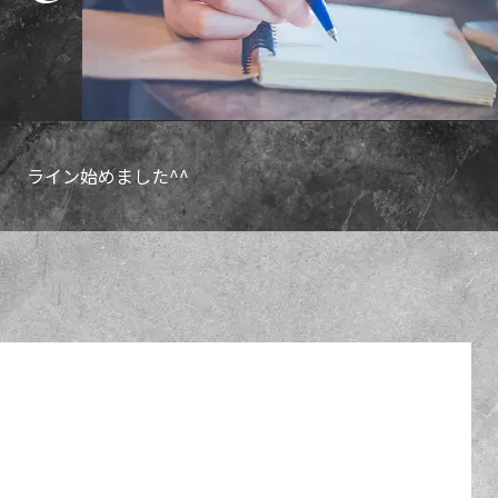
ライン始めました^^