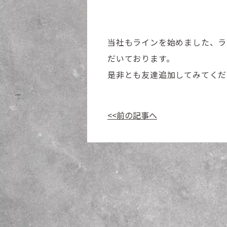
当社もラインを始めました、ラ
だいております。
是非とも友達追加してみてくだ
<<前の記事へ