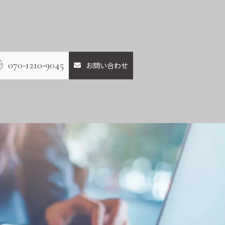
070-1210-9045
お問い合わせ