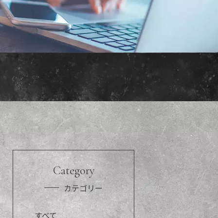
Category
カテゴリー
すべて