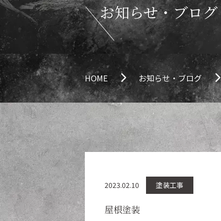
お知らせ・ブログ
HOME
お知らせ・ブログ
2023.02.10
塗装工事
屋根塗装