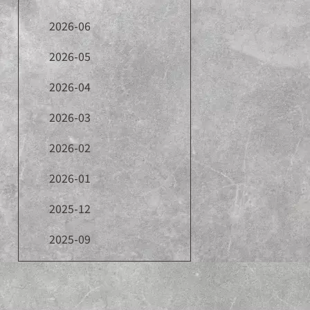
2026-06
2026-05
2026-04
2026-03
2026-02
2026-01
2025-12
2025-09