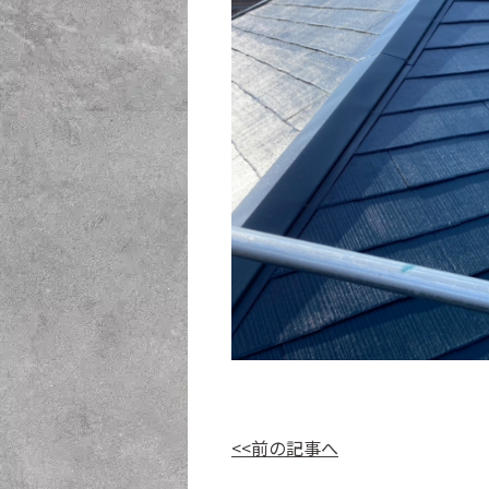
<<前の記事へ