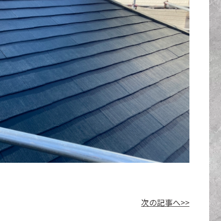
次の記事へ>>