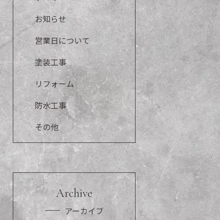
お知らせ
営業日について
塗装工事
リフォーム
防水工事
その他
Archive
アーカイブ