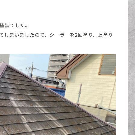
根塗装でした。
てしまいましたので、シーラーを2回塗り、上塗り