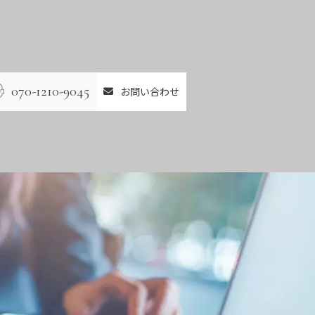
070-1210-9045
お問い合わせ