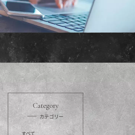
Category
カテゴリー
すべて