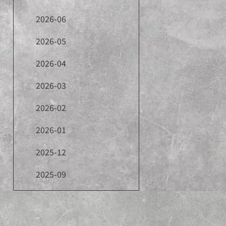
2026-06
2026-05
2026-04
2026-03
2026-02
2026-01
2025-12
2025-09