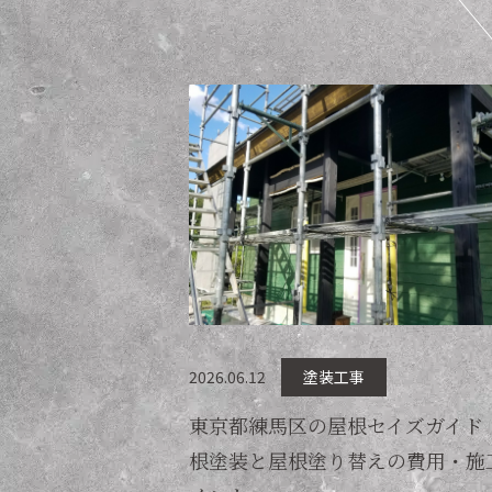
2026.06.12
塗装工事
東京都練馬区の屋根セイズガイド
根塗装と屋根塗り替えの費用・施