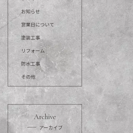
お知らせ
営業日について
塗装工事
リフォーム
防水工事
その他
Archive
アーカイブ