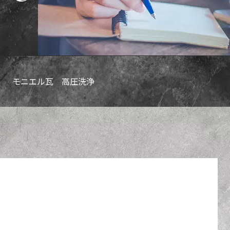
モニエル瓦 高圧洗浄