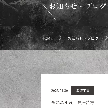
お知らせ・ブログ
HOME
お知らせ・ブログ
2023.01.30
塗装工事
モニエル瓦 高圧洗浄