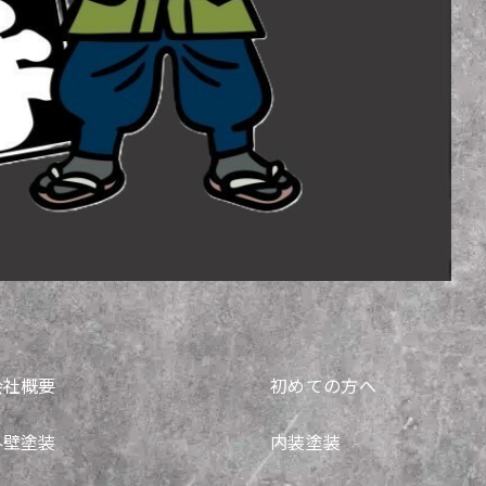
会社概要
初めての方へ
外壁塗装
内装塗装