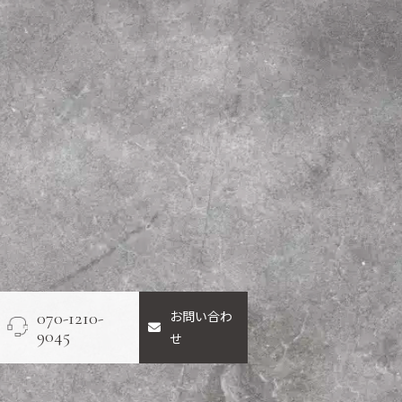
お問い合わ
070-1210-
9045
せ