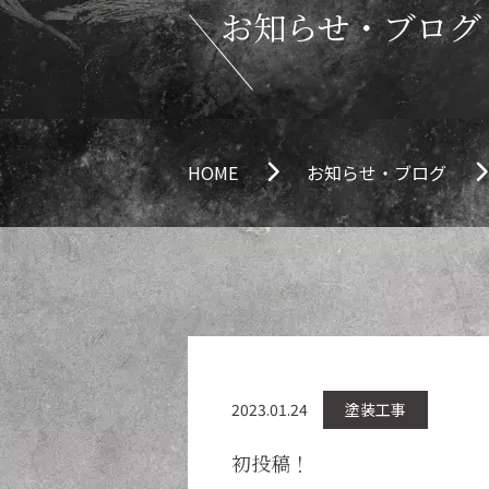
お知らせ・ブログ
HOME
お知らせ・ブログ
2023.01.24
塗装工事
初投稿！