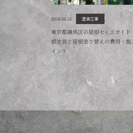
2026.06.12
塗装工事
東京都練馬区の屋根セイズガイド
根塗装と屋根塗り替えの費用・施
イント