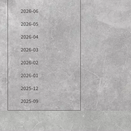
2026-06
2026-05
2026-04
2026-03
2026-02
2026-01
2025-12
2025-09