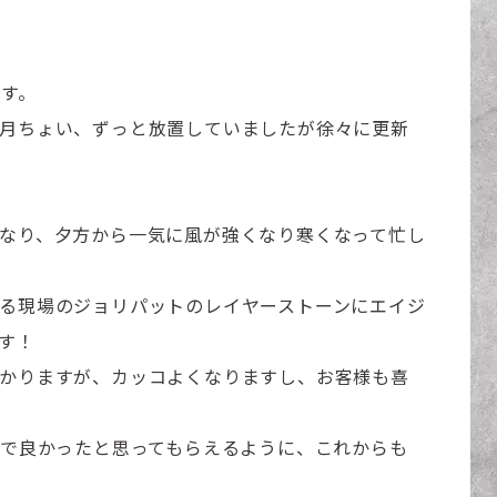
です。
月ちょい、ずっと放置していましたが徐々に更新
なり、夕方から一気に風が強くなり寒くなって忙し
る現場のジョリパットのレイヤーストーンにエイジ
す！
かりますが、カッコよくなりますし、お客様も喜
^
んで良かったと思ってもらえるように、これからも