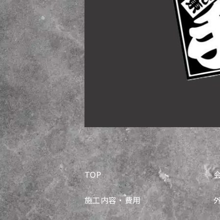
TOP
施工内容・費用