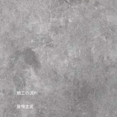
施工の流れ
屋根塗装