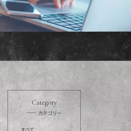
Category
カテゴリー
すべて