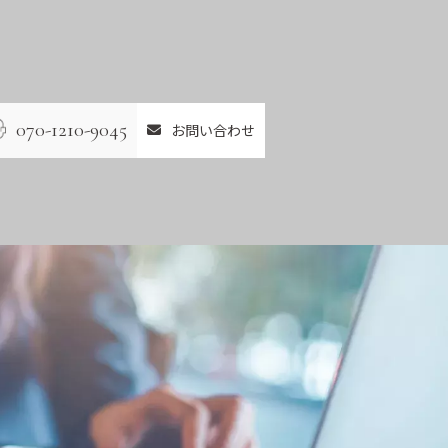
070-1210-9045
お問い合わせ