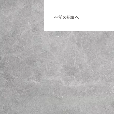
<<前の記事へ