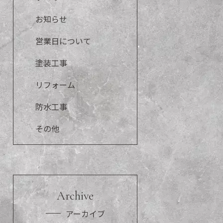
お知らせ
営業日について
塗装工事
リフォーム
防水工事
その他
Archive
アーカイブ