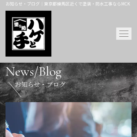
お知らせ・ブログ｜東京都練馬区近くで塗装・防水工事ならMCK
News/Blog
お知らせ・ブログ