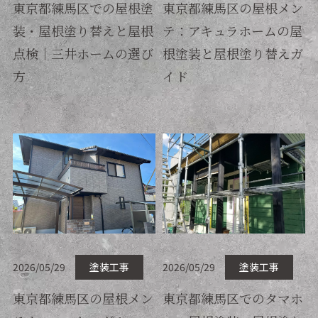
東京都練馬区での屋根塗
東京都練馬区の屋根メン
装・屋根塗り替えと屋根
テ：アキュラホームの屋
点検｜三井ホームの選び
根塗装と屋根塗り替えガ
方
イド
2026/05/29
塗装工事
2026/05/29
塗装工事
東京都練馬区の屋根メン
東京都練馬区でのタマホ