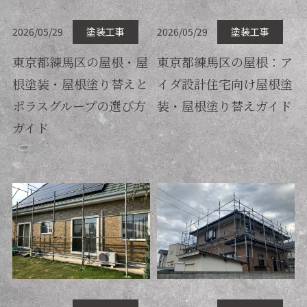
2026/05/29
塗装工事
2026/05/29
塗装工事
東京都練馬区の屋根・屋
東京都練馬区の屋根：ア
根塗装・屋根塗り替えと
イダ設計住宅向け屋根塗
ポラスグループの選び方
装・屋根塗り替えガイド
ガイド