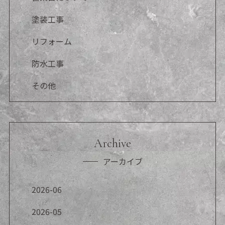
塗装工事
リフォーム
防水工事
その他
Archive
アーカイブ
2026-06
2026-05