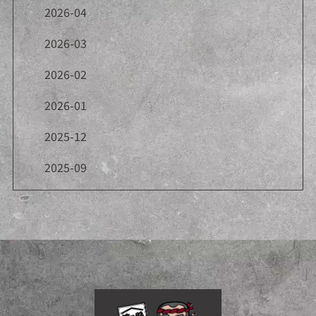
2026-04
2026-03
2026-02
2026-01
2025-12
2025-09