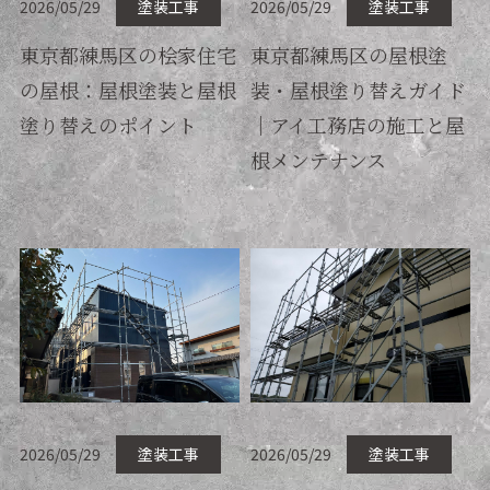
2026/05/29
塗装工事
2026/05/29
塗装工事
東京都練馬区の桧家住宅
東京都練馬区の屋根塗
の屋根：屋根塗装と屋根
装・屋根塗り替えガイド
塗り替えのポイント
｜アイ工務店の施工と屋
根メンテナンス
2026/05/29
塗装工事
2026/05/29
塗装工事