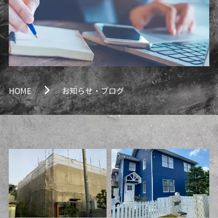
HOME
お知らせ・ブログ