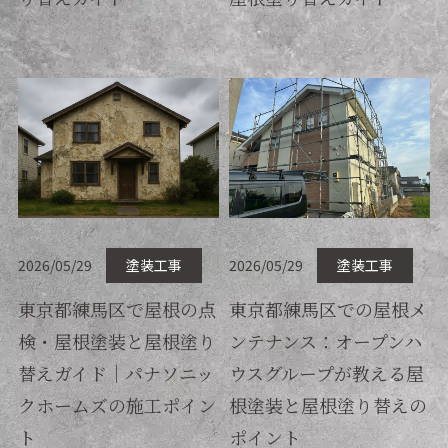
2026/05/29
塗装工事
2026/05/29
塗装工事
東京都練馬区で屋根の点
東京都練馬区での屋根メ
検・屋根塗装と屋根塗り
ンテナンス：オープンハ
替えガイド｜パナソニッ
ウスグループが教える屋
クホームズの施工ポイン
根塗装と屋根塗り替えの
ト
ポイント