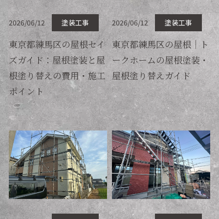
2026/06/12
塗装工事
2026/06/12
塗装工事
東京都練馬区の屋根セイ
東京都練馬区の屋根｜ト
ズガイド：屋根塗装と屋
ークホームの屋根塗装・
根塗り替えの費用・施工
屋根塗り替えガイド
ポイント