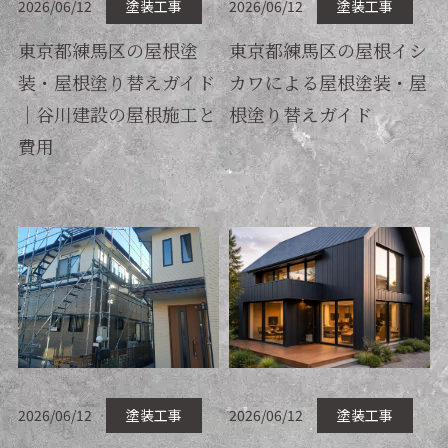
2026/06/12
塗装工事
2026/06/12
塗装工事
東京都練馬区の屋根塗
東京都練馬区の屋根イシ
装・屋根塗り替えガイド
カワによる屋根塗装・屋
｜谷川建設の屋根施工と
根塗り替えガイド
費用
2026/06/12
塗装工事
2026/06/12
塗装工事