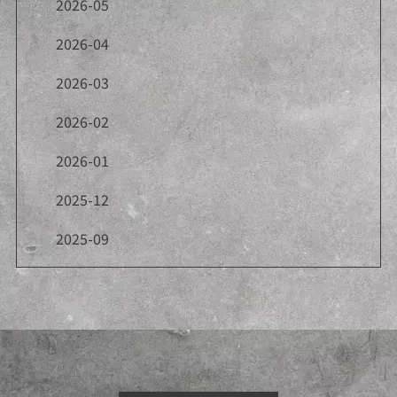
2026-05
2026-04
2026-03
2026-02
2026-01
2025-12
2025-09