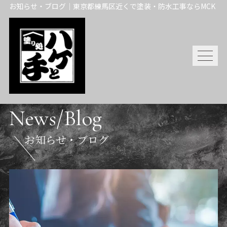
お知らせ・ブログ｜東京都練馬区近くで塗装・防水工事ならMCK
News/Blog
お知らせ・ブログ