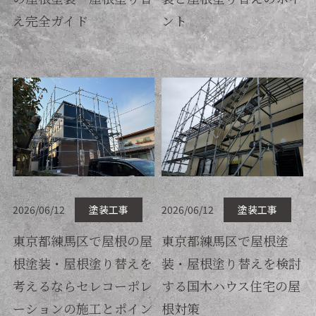
え完全ガイド
ント
2026/06/12
塗装工事
2026/06/12
塗装工事
東京都練馬区で屋根の屋
東京都練馬区で屋根塗
根塗装・屋根塗り替えを
装・屋根塗り替えを検討
考えるならセレコーポレ
する国木ハウス住宅の屋
ーションの施工とポイン
根対策