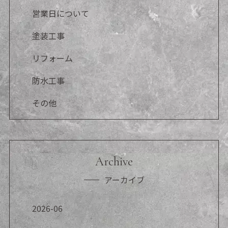
営業日について
塗装工事
リフォーム
防水工事
その他
Archive
アーカイブ
2026-06