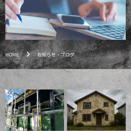
HOME
お知らせ・ブログ