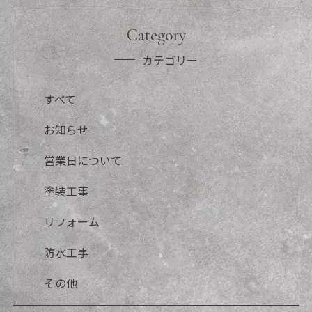
Category
カテゴリー
すべて
お知らせ
営業日について
塗装工事
リフォーム
防水工事
その他