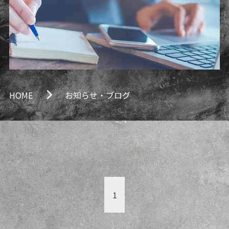
HOME
お知らせ・ブログ
1