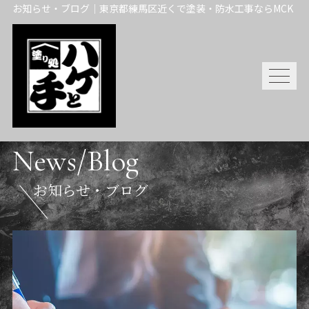
お知らせ・ブログ｜東京都練馬区近くで塗装・防水工事ならMCK
News/Blog
お知らせ・ブログ