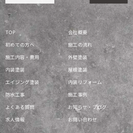
TOP
会社概要
初めての方へ
施工の流れ
施工内容・費用
外壁塗装
内装塗装
屋根塗装
エイジング塗装
内装リフォーム
防水工事
施工事例
よくある質問
お知らせ・ブログ
求人情報
お問い合わせ