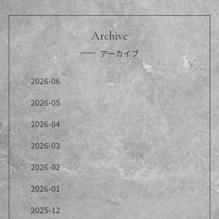
Archive
アーカイブ
2026-06
2026-05
2026-04
2026-03
2026-02
2026-01
2025-12