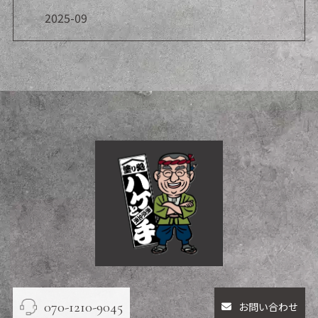
2025-09
070-1210-9045
お問い合わせ